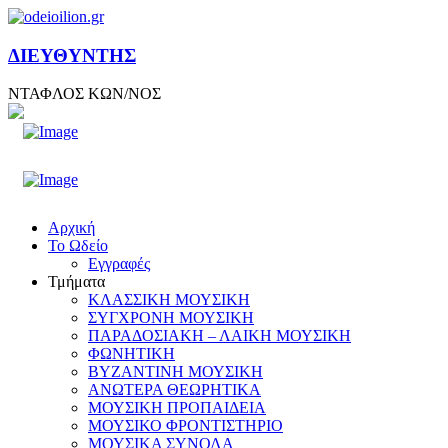
ΔΙΕΥΘΥΝΤΗΣ
ΝΤΑΦΛΟΣ ΚΩΝ/ΝΟΣ
Αρχική
Το Ωδείο
Εγγραφές
Τμήματα
ΚΛΑΣΣΙΚΗ ΜΟΥΣΙΚΗ
ΣΥΓΧΡΟΝΗ ΜΟΥΣΙΚΗ
ΠΑΡΑΔΟΣΙΑΚΗ – ΛΑΙΚΗ ΜΟΥΣΙΚΗ
ΦΩΝΗΤΙΚΗ
ΒΥΖΑΝΤΙΝΗ ΜΟΥΣΙΚΗ
ΑΝΩΤΕΡΑ ΘΕΩΡΗΤΙΚΑ
ΜΟΥΣΙΚΗ ΠΡΟΠΑΙΔΕΙΑ
ΜΟΥΣΙΚΟ ΦΡΟΝΤΙΣΤΗΡΙΟ
ΜΟΥΣΙΚΑ ΣΥΝΟΛΑ