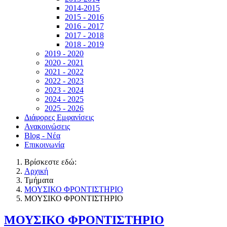
2014-2015
2015 - 2016
2016 - 2017
2017 - 2018
2018 - 2019
2019 - 2020
2020 - 2021
2021 - 2022
2022 - 2023
2023 - 2024
2024 - 2025
2025 - 2026
Διάφορες Εμφανίσεις
Ανακοινώσεις
Blog - Νέα
Επικοινωνία
Βρίσκεστε εδώ:
Αρχική
Τμήματα
ΜΟΥΣΙΚΟ ΦΡΟΝΤΙΣΤΗΡΙΟ
ΜΟΥΣΙΚΟ ΦΡΟΝΤΙΣΤΗΡΙΟ
ΜΟΥΣΙΚΟ ΦΡΟΝΤΙΣΤΗΡΙΟ