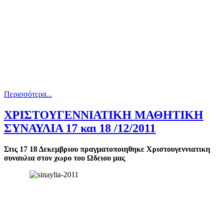
Περισσότερα...
ΧΡΙΣΤΟΥΓΕΝΝΙΑΤΙΚΗ ΜΑΘΗΤΙΚΗ
ΣΥΝΑΥΛΙΑ 17 και 18 /12/2011
Στις 17 18 Δεκεμβριου πραγματοποιηθηκε Xριστουγεννιατικη
συναυλια στον χωρο του Ωδειου μας