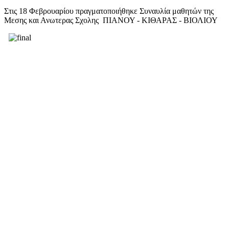
Στις 18 Φεβρουαρίου πραγματοποιήθηκε Συναυλία μαθητών της
Μεσης και Ανωτερας Σχολης ΠΙΑΝΟΥ - ΚΙΘΑΡΑΣ - ΒΙΟΛΙΟΥ