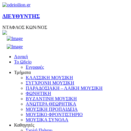
ΔΙΕΥΘΥΝΤΗΣ
ΝΤΑΦΛΟΣ ΚΩΝ/ΝΟΣ
Αρχική
Το Ωδείο
Εγγραφές
Τμήματα
ΚΛΑΣΣΙΚΗ ΜΟΥΣΙΚΗ
ΣΥΓΧΡΟΝΗ ΜΟΥΣΙΚΗ
ΠΑΡΑΔΟΣΙΑΚΗ – ΛΑΙΚΗ ΜΟΥΣΙΚΗ
ΦΩΝΗΤΙΚΗ
ΒΥΖΑΝΤΙΝΗ ΜΟΥΣΙΚΗ
ΑΝΩΤΕΡΑ ΘΕΩΡΗΤΙΚΑ
ΜΟΥΣΙΚΗ ΠΡΟΠΑΙΔΕΙΑ
ΜΟΥΣΙΚΟ ΦΡΟΝΤΙΣΤΗΡΙΟ
ΜΟΥΣΙΚΑ ΣΥΝΟΛΑ
Καθηγητές
Σχολή Πιάνου