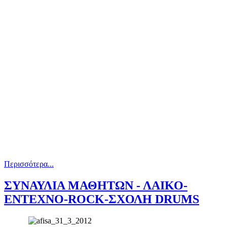
Περισσότερα...
ΣΥΝΑΥΛΙΑ ΜΑΘΗΤΩΝ - ΛΑΙΚΟ-
ΕΝΤΕΧΝΟ-ROCK-ΣΧΟΛΗ DRUMS