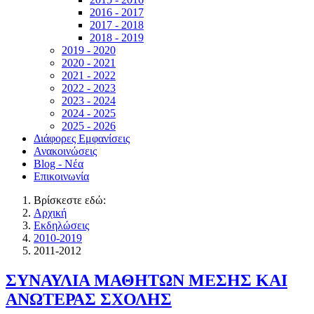
2016 - 2017
2017 - 2018
2018 - 2019
2019 - 2020
2020 - 2021
2021 - 2022
2022 - 2023
2023 - 2024
2024 - 2025
2025 - 2026
Διάφορες Εμφανίσεις
Ανακοινώσεις
Blog - Νέα
Επικοινωνία
Βρίσκεστε εδώ:
Αρχική
Εκδηλώσεις
2010-2019
2011-2012
ΣΥΝΑΥΛΙΑ ΜΑΘΗΤΩΝ ΜΕΣΗΣ ΚΑΙ
ΑΝΩΤΕΡΑΣ ΣΧΟΛΗΣ