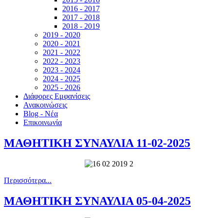
2016 - 2017
2017 - 2018
2018 - 2019
2019 - 2020
2020 - 2021
2021 - 2022
2022 - 2023
2023 - 2024
2024 - 2025
2025 - 2026
Διάφορες Εμφανίσεις
Ανακοινώσεις
Blog - Νέα
Επικοινωνία
ΜΑΘΗΤΙΚΗ ΣΥΝΑΥΛΙΑ 11-02-2025
Περισσότερα...
ΜΑΘΗΤΙΚΗ ΣΥΝΑΥΛΙΑ 05-04-2025