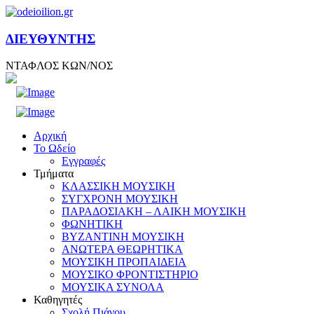
ΔΙΕΥΘΥΝΤΗΣ
ΝΤΑΦΛΟΣ ΚΩΝ/ΝΟΣ
Αρχική
Το Ωδείο
Εγγραφές
Τμήματα
ΚΛΑΣΣΙΚΗ ΜΟΥΣΙΚΗ
ΣΥΓΧΡΟΝΗ ΜΟΥΣΙΚΗ
ΠΑΡΑΔΟΣΙΑΚΗ – ΛΑΙΚΗ ΜΟΥΣΙΚΗ
ΦΩΝΗΤΙΚΗ
ΒΥΖΑΝΤΙΝΗ ΜΟΥΣΙΚΗ
ΑΝΩΤΕΡΑ ΘΕΩΡΗΤΙΚΑ
ΜΟΥΣΙΚΗ ΠΡΟΠΑΙΔΕΙΑ
ΜΟΥΣΙΚΟ ΦΡΟΝΤΙΣΤΗΡΙΟ
ΜΟΥΣΙΚΑ ΣΥΝΟΛΑ
Καθηγητές
Σχολή Πιάνου