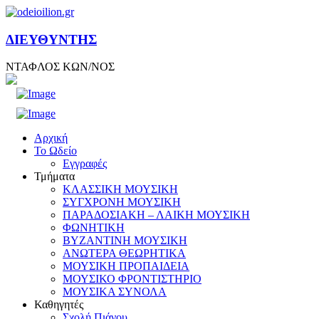
ΔΙΕΥΘΥΝΤΗΣ
ΝΤΑΦΛΟΣ ΚΩΝ/ΝΟΣ
Αρχική
Το Ωδείο
Εγγραφές
Τμήματα
ΚΛΑΣΣΙΚΗ ΜΟΥΣΙΚΗ
ΣΥΓΧΡΟΝΗ ΜΟΥΣΙΚΗ
ΠΑΡΑΔΟΣΙΑΚΗ – ΛΑΙΚΗ ΜΟΥΣΙΚΗ
ΦΩΝΗΤΙΚΗ
ΒΥΖΑΝΤΙΝΗ ΜΟΥΣΙΚΗ
ΑΝΩΤΕΡΑ ΘΕΩΡΗΤΙΚΑ
ΜΟΥΣΙΚΗ ΠΡΟΠΑΙΔΕΙΑ
ΜΟΥΣΙΚΟ ΦΡΟΝΤΙΣΤΗΡΙΟ
ΜΟΥΣΙΚΑ ΣΥΝΟΛΑ
Καθηγητές
Σχολή Πιάνου