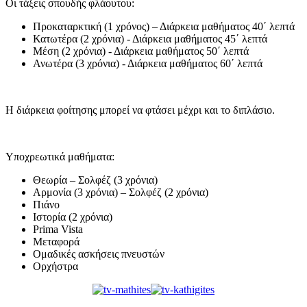
Οι τάξεις σπουδής φλάουτου:
Προκαταρκτική (1 χρόνος) – Διάρκεια μαθήματος 40΄ λεπτά
Κατωτέρα (2 χρόνια) - Διάρκεια μαθήματος 45΄ λεπτά
Μέση (2 χρόνια) - Διάρκεια μαθήματος 50΄ λεπτά
Ανωτέρα (3 χρόνια) - Διάρκεια μαθήματος 60΄ λεπτά
Η διάρκεια φοίτησης μπορεί να φτάσει μέχρι και το διπλάσιο.
Υποχρεωτικά μαθήματα:
Θεωρία – Σολφέζ (3 χρόνια)
Αρμονία (3 χρόνια) – Σολφέζ (2 χρόνια)
Πιάνο
Ιστορία (2 χρόνια)
Prima Vista
Μεταφορά
Ομαδικές ασκήσεις πνευστών
Ορχήστρα