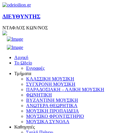
ΔΙΕΥΘΥΝΤΗΣ
ΝΤΑΦΛΟΣ ΚΩΝ/ΝΟΣ
Αρχική
Το Ωδείο
Εγγραφές
Τμήματα
ΚΛΑΣΣΙΚΗ ΜΟΥΣΙΚΗ
ΣΥΓΧΡΟΝΗ ΜΟΥΣΙΚΗ
ΠΑΡΑΔΟΣΙΑΚΗ – ΛΑΙΚΗ ΜΟΥΣΙΚΗ
ΦΩΝΗΤΙΚΗ
ΒΥΖΑΝΤΙΝΗ ΜΟΥΣΙΚΗ
ΑΝΩΤΕΡΑ ΘΕΩΡΗΤΙΚΑ
ΜΟΥΣΙΚΗ ΠΡΟΠΑΙΔΕΙΑ
ΜΟΥΣΙΚΟ ΦΡΟΝΤΙΣΤΗΡΙΟ
ΜΟΥΣΙΚΑ ΣΥΝΟΛΑ
Καθηγητές
Σχολή Πιάνου