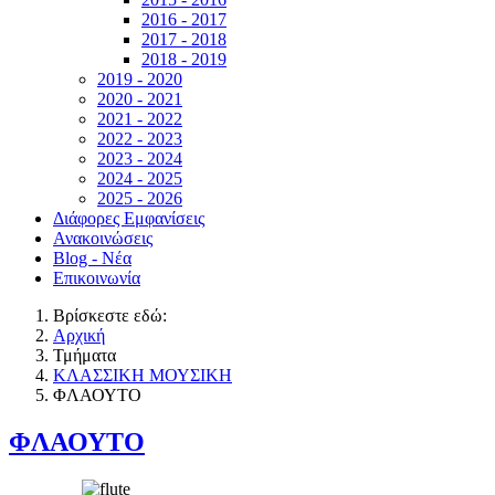
2016 - 2017
2017 - 2018
2018 - 2019
2019 - 2020
2020 - 2021
2021 - 2022
2022 - 2023
2023 - 2024
2024 - 2025
2025 - 2026
Διάφορες Εμφανίσεις
Ανακοινώσεις
Blog - Νέα
Επικοινωνία
Βρίσκεστε εδώ:
Αρχική
Τμήματα
ΚΛΑΣΣΙΚΗ ΜΟΥΣΙΚΗ
ΦΛΑΟΥΤΟ
ΦΛΑΟΥΤΟ