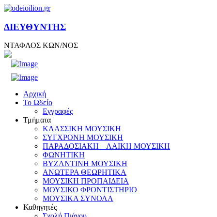
ΔΙΕΥΘΥΝΤΗΣ
ΝΤΑΦΛΟΣ ΚΩΝ/ΝΟΣ
Αρχική
Το Ωδείο
Εγγραφές
Τμήματα
ΚΛΑΣΣΙΚΗ ΜΟΥΣΙΚΗ
ΣΥΓΧΡΟΝΗ ΜΟΥΣΙΚΗ
ΠΑΡΑΔΟΣΙΑΚΗ – ΛΑΙΚΗ ΜΟΥΣΙΚΗ
ΦΩΝΗΤΙΚΗ
ΒΥΖΑΝΤΙΝΗ ΜΟΥΣΙΚΗ
ΑΝΩΤΕΡΑ ΘΕΩΡΗΤΙΚΑ
ΜΟΥΣΙΚΗ ΠΡΟΠΑΙΔΕΙΑ
ΜΟΥΣΙΚΟ ΦΡΟΝΤΙΣΤΗΡΙΟ
ΜΟΥΣΙΚΑ ΣΥΝΟΛΑ
Καθηγητές
Σχολή Πιάνου