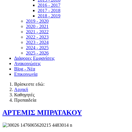
2016 - 2017
2017 - 2018
2018 - 2019
2019 - 2020
2020 - 2021
2021 - 2022
2022 - 2023
2023 - 2024
2024 - 2025
2025 - 2026
Διάφορες Εμφανίσεις
Ανακοινώσεις
Blog - Νέα
Επικοινωνία
Βρίσκεστε εδώ:
Αρχική
Καθηγητές
Προπαιδεία
ΑΡΤΕΜΙΣ ΜΠΡΑΤΑΚΟΥ