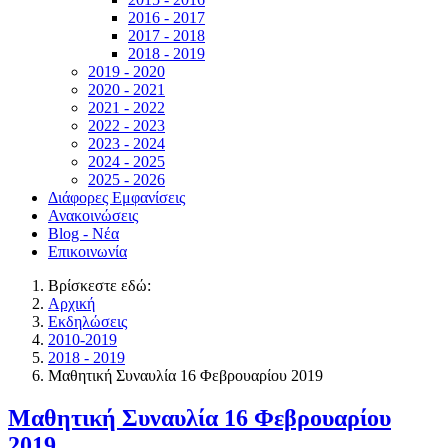
2016 - 2017
2017 - 2018
2018 - 2019
2019 - 2020
2020 - 2021
2021 - 2022
2022 - 2023
2023 - 2024
2024 - 2025
2025 - 2026
Διάφορες Εμφανίσεις
Ανακοινώσεις
Blog - Νέα
Επικοινωνία
Βρίσκεστε εδώ:
Αρχική
Εκδηλώσεις
2010-2019
2018 - 2019
Μαθητική Συναυλία 16 Φεβρουαρίου 2019
Μαθητική Συναυλία 16 Φεβρουαρίου
2019