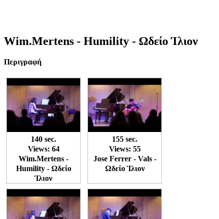
Wim.Mertens - Humility - Ωδείο Ίλιον
Περιγραφή
140 sec.
155 sec.
Views: 64
Views: 55
Wim.Mertens -
Jose Ferrer - Vals -
Humility - Ωδείο
Ωδείο Ίλιον
Ίλιον