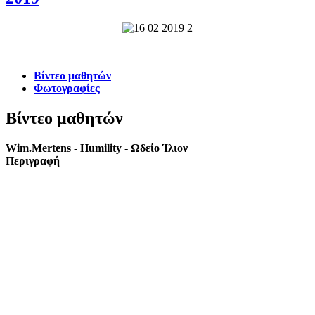
Βίντεο μαθητών
Φωτογραφίες
Βίντεο μαθητών
Wim.Mertens - Humility - Ωδείο Ίλιον
Περιγραφή