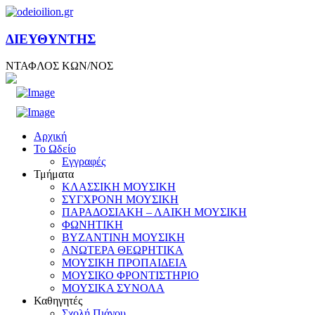
ΔΙΕΥΘΥΝΤΗΣ
ΝΤΑΦΛΟΣ ΚΩΝ/ΝΟΣ
Αρχική
Το Ωδείο
Εγγραφές
Τμήματα
ΚΛΑΣΣΙΚΗ ΜΟΥΣΙΚΗ
ΣΥΓΧΡΟΝΗ ΜΟΥΣΙΚΗ
ΠΑΡΑΔΟΣΙΑΚΗ – ΛΑΙΚΗ ΜΟΥΣΙΚΗ
ΦΩΝΗΤΙΚΗ
ΒΥΖΑΝΤΙΝΗ ΜΟΥΣΙΚΗ
ΑΝΩΤΕΡΑ ΘΕΩΡΗΤΙΚΑ
ΜΟΥΣΙΚΗ ΠΡΟΠΑΙΔΕΙΑ
ΜΟΥΣΙΚΟ ΦΡΟΝΤΙΣΤΗΡΙΟ
ΜΟΥΣΙΚΑ ΣΥΝΟΛΑ
Καθηγητές
Σχολή Πιάνου