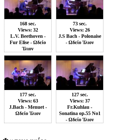
168 sec.
73 sec.
Views: 32
Views: 26
L.V. Beethoven -
J.S Bach - Polonaise
Fur Elise - Ωδείο
- Ωδείο Ίλιον
Ίλιον
177 sec.
127 sec.
Views: 63
Views: 37
J.Bach - Menuet -
Fr.Kuhlau -
Ωδείο Ίλιον
Sonatina op.55 No1
- Ωδείο Ίλιον