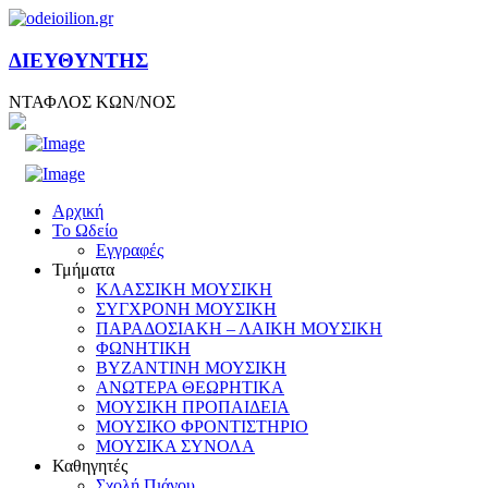
ΔΙΕΥΘΥΝΤΗΣ
ΝΤΑΦΛΟΣ ΚΩΝ/ΝΟΣ
Αρχική
Το Ωδείο
Εγγραφές
Τμήματα
ΚΛΑΣΣΙΚΗ ΜΟΥΣΙΚΗ
ΣΥΓΧΡΟΝΗ ΜΟΥΣΙΚΗ
ΠΑΡΑΔΟΣΙΑΚΗ – ΛΑΙΚΗ ΜΟΥΣΙΚΗ
ΦΩΝΗΤΙΚΗ
ΒΥΖΑΝΤΙΝΗ ΜΟΥΣΙΚΗ
ΑΝΩΤΕΡΑ ΘΕΩΡΗΤΙΚΑ
ΜΟΥΣΙΚΗ ΠΡΟΠΑΙΔΕΙΑ
ΜΟΥΣΙΚΟ ΦΡΟΝΤΙΣΤΗΡΙΟ
ΜΟΥΣΙΚΑ ΣΥΝΟΛΑ
Καθηγητές
Σχολή Πιάνου