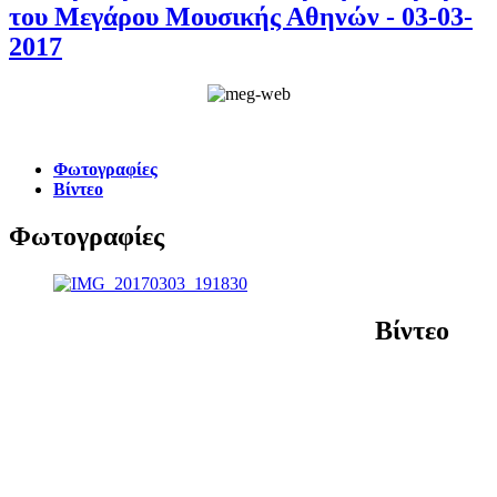
του Μεγάρου Μουσικής Αθηνών - 03-03-
2017
Φωτογραφίες
Βίντεο
Φωτογραφίες
Βίντεο