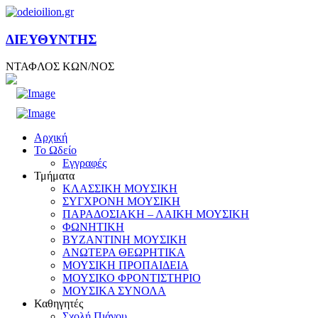
ΔΙΕΥΘΥΝΤΗΣ
ΝΤΑΦΛΟΣ ΚΩΝ/ΝΟΣ
Αρχική
Το Ωδείο
Εγγραφές
Τμήματα
ΚΛΑΣΣΙΚΗ ΜΟΥΣΙΚΗ
ΣΥΓΧΡΟΝΗ ΜΟΥΣΙΚΗ
ΠΑΡΑΔΟΣΙΑΚΗ – ΛΑΙΚΗ ΜΟΥΣΙΚΗ
ΦΩΝΗΤΙΚΗ
ΒΥΖΑΝΤΙΝΗ ΜΟΥΣΙΚΗ
ΑΝΩΤΕΡΑ ΘΕΩΡΗΤΙΚΑ
ΜΟΥΣΙΚΗ ΠΡΟΠΑΙΔΕΙΑ
ΜΟΥΣΙΚΟ ΦΡΟΝΤΙΣΤΗΡΙΟ
ΜΟΥΣΙΚΑ ΣΥΝΟΛΑ
Καθηγητές
Σχολή Πιάνου