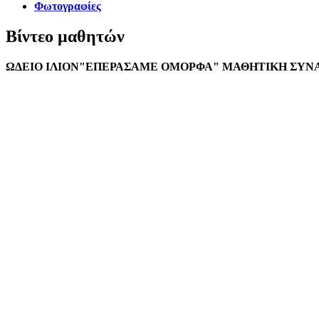
Φωτογραφίες
Βίντεο μαθητών
ΩΔΕΙΟ ΙΛΙΟΝ"ΕΠΕΡΑΣΑΜΕ ΟΜΟΡΦΑ" ΜΑΘΗΤΙΚΗ ΣΥΝΑΥΛ