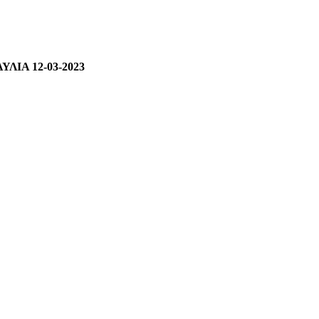
ΙΑ 12-03-2023