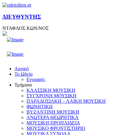
ΔΙΕΥΘΥΝΤΗΣ
ΝΤΑΦΛΟΣ ΚΩΝ/ΝΟΣ
Αρχική
Το Ωδείο
Εγγραφές
Τμήματα
ΚΛΑΣΣΙΚΗ ΜΟΥΣΙΚΗ
ΣΥΓΧΡΟΝΗ ΜΟΥΣΙΚΗ
ΠΑΡΑΔΟΣΙΑΚΗ – ΛΑΙΚΗ ΜΟΥΣΙΚΗ
ΦΩΝΗΤΙΚΗ
ΒΥΖΑΝΤΙΝΗ ΜΟΥΣΙΚΗ
ΑΝΩΤΕΡΑ ΘΕΩΡΗΤΙΚΑ
ΜΟΥΣΙΚΗ ΠΡΟΠΑΙΔΕΙΑ
ΜΟΥΣΙΚΟ ΦΡΟΝΤΙΣΤΗΡΙΟ
ΜΟΥΣΙΚΑ ΣΥΝΟΛΑ