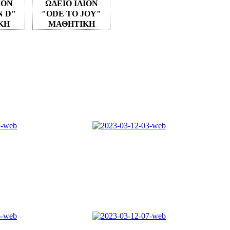
ΙΟΝ
ΩΔΕΙΟ ΙΛΙΟΝ
N D"
"ODE TO JOY"
ΚΗ
ΜΑΘΗΤΙΚΗ
2-03-
ΣΥΝΑΥΛΙΑ 12-03-
2023