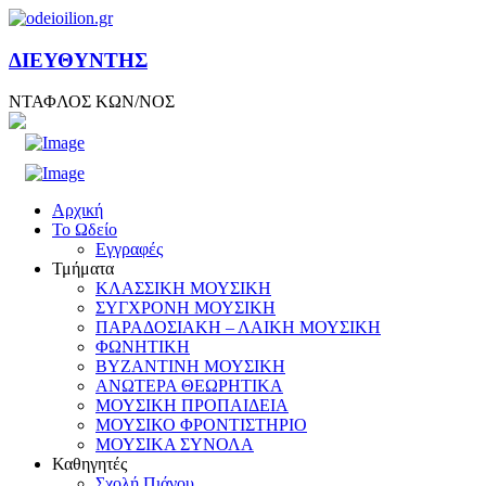
ΔΙΕΥΘΥΝΤΗΣ
ΝΤΑΦΛΟΣ ΚΩΝ/ΝΟΣ
Αρχική
Το Ωδείο
Εγγραφές
Τμήματα
ΚΛΑΣΣΙΚΗ ΜΟΥΣΙΚΗ
ΣΥΓΧΡΟΝΗ ΜΟΥΣΙΚΗ
ΠΑΡΑΔΟΣΙΑΚΗ – ΛΑΙΚΗ ΜΟΥΣΙΚΗ
ΦΩΝΗΤΙΚΗ
ΒΥΖΑΝΤΙΝΗ ΜΟΥΣΙΚΗ
ΑΝΩΤΕΡΑ ΘΕΩΡΗΤΙΚΑ
ΜΟΥΣΙΚΗ ΠΡΟΠΑΙΔΕΙΑ
ΜΟΥΣΙΚΟ ΦΡΟΝΤΙΣΤΗΡΙΟ
ΜΟΥΣΙΚΑ ΣΥΝΟΛΑ
Καθηγητές
Σχολή Πιάνου