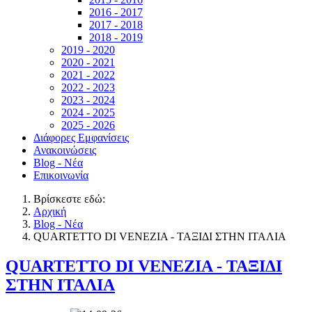
2016 - 2017
2017 - 2018
2018 - 2019
2019 - 2020
2020 - 2021
2021 - 2022
2022 - 2023
2023 - 2024
2024 - 2025
2025 - 2026
Διάφορες Εμφανίσεις
Ανακοινώσεις
Blog - Νέα
Επικοινωνία
Βρίσκεστε εδώ:
Αρχική
Blog - Νέα
QUARTETTO DI VENEZIA - ΤΑΞΙΔΙ ΣΤΗΝ ΙΤΑΛΙΑ
QUARTETTO DI VENEZIA - ΤΑΞΙΔΙ
ΣΤΗΝ ΙΤΑΛΙΑ