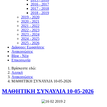
2016 - 2017
2017 - 2018
2018 - 2019
2019 - 2020
2020 - 2021
2021 - 2022
2022 - 2023
2023 - 2024
2024 - 2025
2025 - 2026
Διάφορες Εμφανίσεις
Ανακοινώσεις
Blog - Νέα
Επικοινωνία
Βρίσκεστε εδώ:
Αρχική
Ανακοινώσεις
ΜΑΘΗΤΙΚΗ ΣΥΝΑΥΛΙΑ 10-05-2026
ΜΑΘΗΤΙΚΗ ΣΥΝΑΥΛΙΑ 10-05-2026