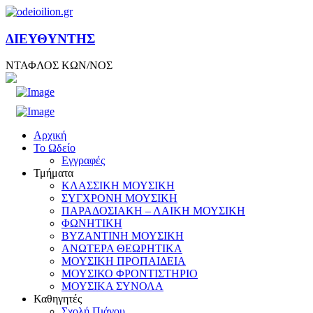
ΔΙΕΥΘΥΝΤΗΣ
ΝΤΑΦΛΟΣ ΚΩΝ/ΝΟΣ
Αρχική
Το Ωδείο
Εγγραφές
Τμήματα
ΚΛΑΣΣΙΚΗ ΜΟΥΣΙΚΗ
ΣΥΓΧΡΟΝΗ ΜΟΥΣΙΚΗ
ΠΑΡΑΔΟΣΙΑΚΗ – ΛΑΙΚΗ ΜΟΥΣΙΚΗ
ΦΩΝΗΤΙΚΗ
ΒΥΖΑΝΤΙΝΗ ΜΟΥΣΙΚΗ
ΑΝΩΤΕΡΑ ΘΕΩΡΗΤΙΚΑ
ΜΟΥΣΙΚΗ ΠΡΟΠΑΙΔΕΙΑ
ΜΟΥΣΙΚΟ ΦΡΟΝΤΙΣΤΗΡΙΟ
ΜΟΥΣΙΚΑ ΣΥΝΟΛΑ
Καθηγητές
Σχολή Πιάνου