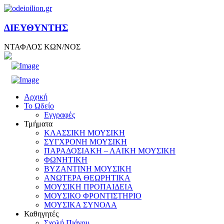
ΔΙΕΥΘΥΝΤΗΣ
ΝΤΑΦΛΟΣ ΚΩΝ/ΝΟΣ
Αρχική
Το Ωδείο
Εγγραφές
Τμήματα
ΚΛΑΣΣΙΚΗ ΜΟΥΣΙΚΗ
ΣΥΓΧΡΟΝΗ ΜΟΥΣΙΚΗ
ΠΑΡΑΔΟΣΙΑΚΗ – ΛΑΙΚΗ ΜΟΥΣΙΚΗ
ΦΩΝΗΤΙΚΗ
ΒΥΖΑΝΤΙΝΗ ΜΟΥΣΙΚΗ
ΑΝΩΤΕΡΑ ΘΕΩΡΗΤΙΚΑ
ΜΟΥΣΙΚΗ ΠΡΟΠΑΙΔΕΙΑ
ΜΟΥΣΙΚΟ ΦΡΟΝΤΙΣΤΗΡΙΟ
ΜΟΥΣΙΚΑ ΣΥΝΟΛΑ
Καθηγητές
Σχολή Πιάνου