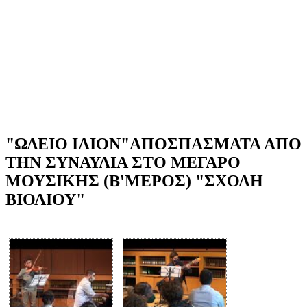
"ΩΔΕΙΟ ΙΛΙΟΝ"ΑΠΟΣΠΑΣΜΑΤΑ ΑΠΟ
ΤΗΝ ΣΥΝΑΥΛΙΑ ΣΤΟ ΜΕΓΑΡΟ
ΜΟΥΣΙΚΗΣ (Β'ΜΕΡΟΣ) "ΣΧΟΛΗ
ΒΙΟΛΙΟΥ"